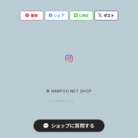
保存
シェア
LINE
ポスト
© NANPOO NET SHOP
Powered by
ショップに質問する